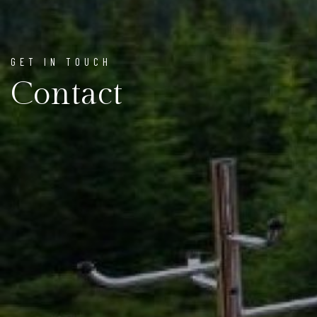
GET IN TOUCH
Contact