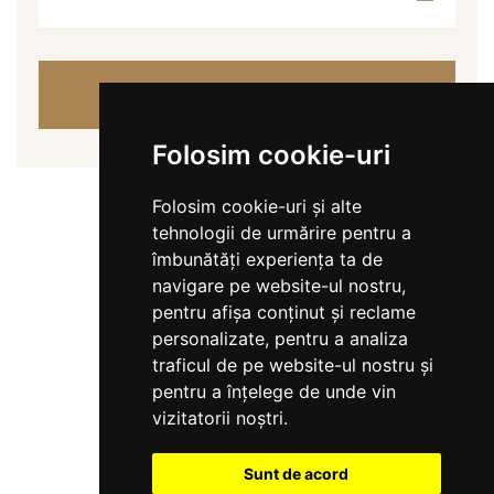
VERIFICĂ DISPONIBILITATEA
Folosim cookie-uri
Folosim cookie-uri și alte
tehnologii de urmărire pentru a
îmbunătăți experiența ta de
navigare pe website-ul nostru,
pentru afișa conținut și reclame
personalizate, pentru a analiza
traficul de pe website-ul nostru și
pentru a înțelege de unde vin
vizitatorii noștri.
Sunt de acord